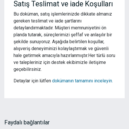
Satış Teslimat ve iade Koşulları
Bu doküman, satış işlemlerinizde dikkate almanız
gereken teslimat ve iade şartlarını
detaylandırmaktadır. Müşteri memnuniyetini ön
planda tutarak, süreçlerimizi şeffaf ve anlaşılır bir
şekilde sunuyoruz. Aşağıda belirtilen koşullar,
alışveriş deneyiminizi kolaylaştırmak ve güvenli
hale getirmek amacıyla hazırlanmıştır.Her türlü soru
ve talepleriniz için destek ekibimizle iletişime
geçebilirsiniz.
Detaylar için lütfen
dokümanın tamamını inceleyin.
Faydalı bağlantılar