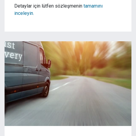
Detaylar için lütfen sözleşmenin
tamamını
inceleyin.