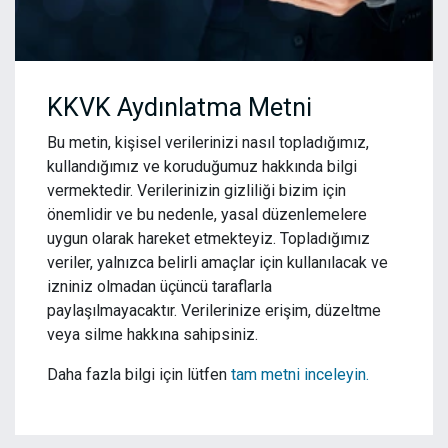
KKVK Aydınlatma Metni
Bu metin, kişisel verilerinizi nasıl topladığımız,
kullandığımız ve koruduğumuz hakkında bilgi
vermektedir. Verilerinizin gizliliği bizim için
önemlidir ve bu nedenle, yasal düzenlemelere
uygun olarak hareket etmekteyiz. Topladığımız
veriler, yalnızca belirli amaçlar için kullanılacak ve
izniniz olmadan üçüncü taraflarla
paylaşılmayacaktır. Verilerinize erişim, düzeltme
veya silme hakkına sahipsiniz.
Daha fazla bilgi için lütfen
tam metni inceleyin.