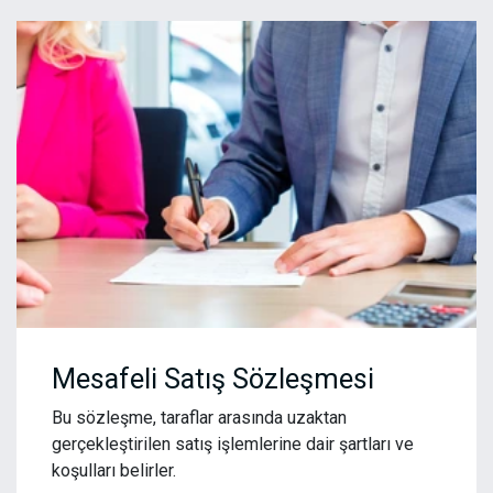
Mesafeli Satış Sözleşmesi
Bu sözleşme, taraflar arasında uzaktan
gerçekleştirilen satış işlemlerine dair şartları ve
koşulları belirler.