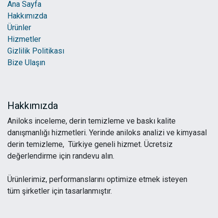
Ana Sayfa
Hakkımızda
Ürünler
Hizmetler
Gizlilik Politikası
Bize Ulaşın
Hakkımızda
Aniloks inceleme, derin temizleme ve baskı kalite
danışmanlığı hizmetleri. Yerinde aniloks analizi ve kimyasal
derin temizleme, Türkiye geneli hizmet. Ücretsiz
değerlendirme için randevu alın.
Ürünlerimiz, performanslarını optimize etmek isteyen
tüm şirketler için tasarlanmıştır.