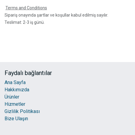
Terms and Conditions
Sipariş onayında şartlar ve koşullar kabul edilmiş sayılır.
Teslimat: 2-3 iş günü.
Faydalı bağlantılar
Ana Sayfa
Hakkımızda
Ürünler
Hizmetler
Gizlilik Politikası
Bize Ulaşın