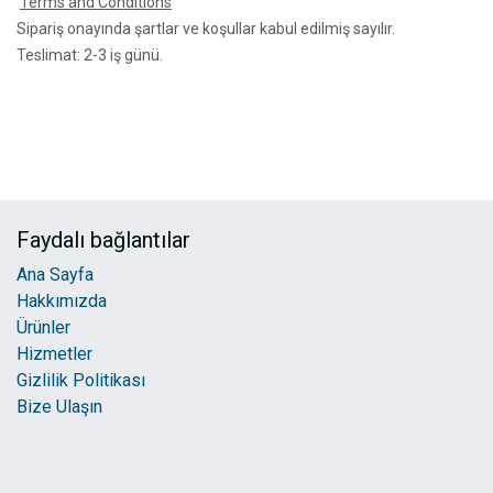
Terms and Conditions
Sipariş onayında şartlar ve koşullar kabul edilmiş sayılır.
Teslimat: 2-3 iş günü.
Faydalı bağlantılar
Ana Sayfa
Hakkımızda
Ürünler
Hizmetler
Gizlilik Politikası
Bize Ulaşın