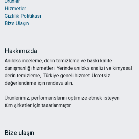
Ürünler
Hizmetler
Gizlilik Politikası
Bize Ulaşın
Hakkımızda
Aniloks inceleme, derin temizleme ve baskı kalite
danışmanlığı hizmetleri. Yerinde aniloks analizi ve kimyasal
derin temizleme, Türkiye geneli hizmet. Ücretsiz
değerlendirme için randevu alın.
Ürünlerimiz, performanslarını optimize etmek isteyen
tüm şirketler için tasarlanmıştır.
Bize ulaşın