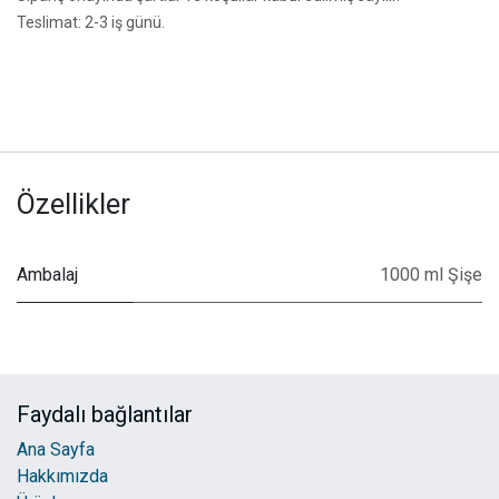
Teslimat: 2-3 iş günü.
Özellikler
Ambalaj
1000 ml Şişe
Faydalı bağlantılar
Ana Sayfa
Hakkımızda